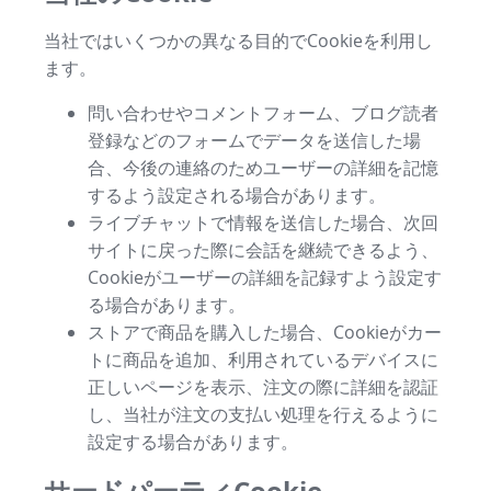
当社ではいくつかの異なる目的でCookieを利用し
ます。
問い合わせやコメントフォーム、ブログ読者
登録などのフォームでデータを送信した場
合、今後の連絡のためユーザーの詳細を記憶
するよう設定される場合があります。
ライブチャットで情報を送信した場合、次回
サイトに戻った際に会話を継続できるよう、
Cookieがユーザーの詳細を記録すよう設定す
る場合があります。
ストアで商品を購入した場合、Cookieがカー
トに商品を追加、利用されているデバイスに
正しいページを表示、注文の際に詳細を認証
し、当社が注文の支払い処理を行えるように
設定する場合があります。
サードパーティCookie