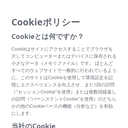
Cookieポリシー
Cookieとは何ですか？
Cookieはサイトにアクセスすることでブラウザを
介してコンピューターまたはデバイスに保存される
小さなデータ（メモリファイル）です。 ほとんど
すべてのウェブサイトで一般的に行われているよう
に、このサイトはCookieを使用して環境設定を記
憶しエクスペリエンスを向上させ、また1回の訪問
（"セッションCookie"を使用）または複数回繰返し
の訪問（"パーシステントCookie"を使用）のどちら
かの他のCookieベースの機能（分析など）を有効
にします。
当社のCookie