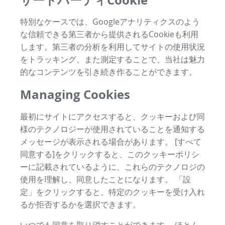
特別なケースでは、Googleアナリティクスのよう
な信頼できる第三者から提供されるCookieも利用
します。第三者の分析を利用してサイトの使用状況
をトラッキング、また測定することで、当社は魅力
的なコンテンツを引き続き作ることができます。
Managing Cookies
最初にサイトにアクセスすると、クッキーおよび同
様のテクノロジーが使用されていることを通知する
メッセージが表示される場合があります。 [すべて
同意する]をクリックすると、このクッキーポリシ
ーに記載されているように、これらのテクノロジの
使用を理解し、同意したことになります。 「設
定」をクリックすると、特定のクッキーを受け入れ
るか拒否するかを選択できます。